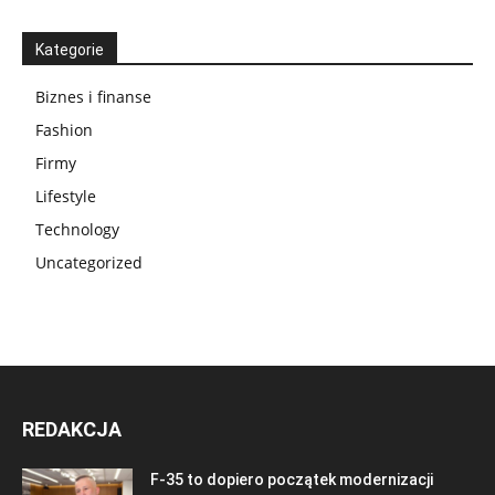
Kategorie
Biznes i finanse
Fashion
Firmy
Lifestyle
Technology
Uncategorized
REDAKCJA
F-35 to dopiero początek modernizacji