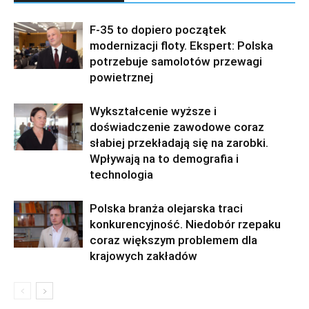
F-35 to dopiero początek
modernizacji floty. Ekspert: Polska
potrzebuje samolotów przewagi
powietrznej
Wykształcenie wyższe i
doświadczenie zawodowe coraz
słabiej przekładają się na zarobki.
Wpływają na to demografia i
technologia
Polska branża olejarska traci
konkurencyjność. Niedobór rzepaku
coraz większym problemem dla
krajowych zakładów