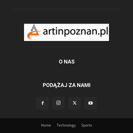
O NAS
PODĄŻAJ ZA NAMI
Home
Technology
Sports