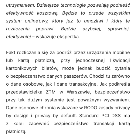
utrzymaniem. Dzisiejsze technologie pozwalają podnieść
efektywność kosztową. Będzie to przede wszystkim
system online’owy, który już to umożliwi i który te
rozliczenia poprawi. Będzie szybciej, sprawniej,
efektywniej –
wskazuje ekspertka.
Fakt rozliczania się za podróż przez urządzenia mobilne
lub kartą płatniczą, przy jednoczesnej likwidacji
kartonikowych biletów, może jednak budzić pytania
o bezpieczeństwo danych pasażerów. Chodzi tu zarówno
o dane osobowe, jak i dane transakcyjne. Jak podkreśla
przedstawicielka ZTM w Warszawie, bezpieczeństwo
przy tak dużym systemie jest poważnym wyzwaniem.
Dane osobowe chronią wskazane w RODO zasady privacy
by design i privacy by default. Standard PCI DSS ma
z kolei zapewnić bezpieczeństwo transakcji kartą
płatniczą.