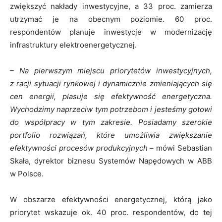
zwiększyć nakłady inwestycyjne, a 33 proc. zamierza
utrzymać je na obecnym poziomie. 60 proc.
respondentów planuje inwestycje w modernizację
infrastruktury elektroenergetycznej.
– Na pierwszym miejscu priorytetów inwestycyjnych,
z racji sytuacji rynkowej i dynamicznie zmieniających się
cen energii, plasuje się efektywność energetyczna.
Wychodzimy naprzeciw tym potrzebom i jesteśmy gotowi
do współpracy w tym zakresie. Posiadamy szerokie
portfolio rozwiązań, które umożliwia zwiększanie
efektywności procesów produkcyjnych
– mówi Sebastian
Skała, dyrektor biznesu Systemów Napędowych w ABB
w Polsce.
W obszarze efektywności energetycznej, którą jako
priorytet wskazuje ok. 40 proc. respondentów, do tej