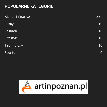
POPULARNE KATEGORIE
Biznes i finanse
354
Firmy
10
Fashion
10
Lifestyle
10
Technology
10
Sports
0