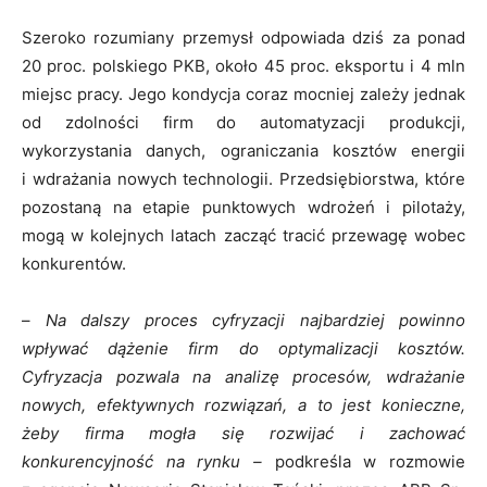
Szeroko rozumiany przemysł odpowiada dziś za ponad
20 proc. polskiego PKB, około 45 proc. eksportu i 4 mln
miejsc pracy. Jego kondycja coraz mocniej zależy jednak
od zdolności firm do automatyzacji produkcji,
wykorzystania danych, ograniczania kosztów energii
i wdrażania nowych technologii. Przedsiębiorstwa, które
pozostaną na etapie punktowych wdrożeń i pilotaży,
mogą w kolejnych latach zacząć tracić przewagę wobec
konkurentów.
–
Na dalszy proces cyfryzacji najbardziej powinno
wpływać dążenie firm do optymalizacji kosztów.
Cyfryzacja pozwala na analizę procesów, wdrażanie
nowych, efektywnych rozwiązań, a to jest konieczne,
żeby firma mogła się rozwijać i zachować
konkurencyjność na rynku –
podkreśla w rozmowie