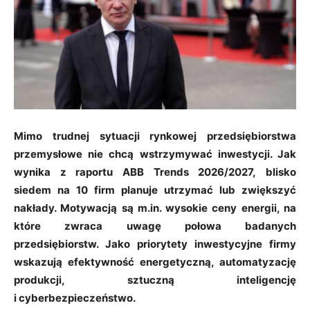
Mimo trudnej sytuacji rynkowej przedsiębiorstwa
przemysłowe nie chcą wstrzymywać inwestycji. Jak
wynika z raportu ABB Trends 2026/2027, blisko
siedem
na 10 firm planuje utrzymać lub zwiększyć
nakłady. Motywacją są m.in. wysokie ceny energii, na
które zwraca uwagę połowa badanych
przedsiębiorstw. Jako priorytety inwestycyjne firmy
wskazują efektywność energetyczną, automatyzację
produkcji, sztuczną inteligencję
i cyberbezpieczeństwo.