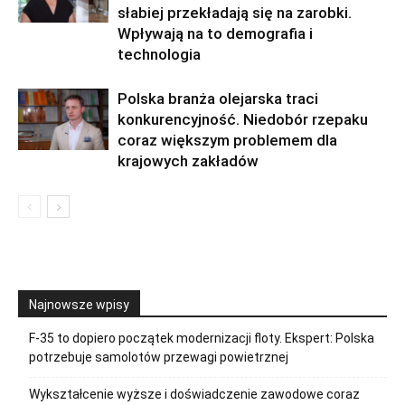
słabiej przekładają się na zarobki.
Wpływają na to demografia i
technologia
Polska branża olejarska traci
konkurencyjność. Niedobór rzepaku
coraz większym problemem dla
krajowych zakładów
Najnowsze wpisy
F-35 to dopiero początek modernizacji floty. Ekspert: Polska
potrzebuje samolotów przewagi powietrznej
Wykształcenie wyższe i doświadczenie zawodowe coraz