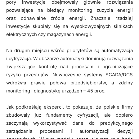
pory inwestycje obejmowały głównie rozwiązania
pozwalające na bieżący monitoring zużycia energii
oraz odnawialne źródła energii. Znacznie rzadziej
inwestycje skupiały się na wysokowydajnych silnikach
elektrycznych czy magazynach energii.
Na drugim miejscu wśród priorytetów są automatyzacja
i cyfryzacja. W obszarze automatyki dominują rozwiązania
zwiększające kontrolę nad procesami i ograniczające
ryzyko przestojów. Nowoczesne systemy SCADA/DCS
wdrożyła prawie połowa przedsiębiorstw, a zdalny
monitoring i diagnostykę urządzeń – 45 proc.
Jak podkreślają eksperci, to pokazuje, że polskie firmy
zbudowały już fundamenty cyfryzacji, ale dopiero
zaczynają wykorzystywać dane do predykcyjnego
zarządzania procesami i automatyzacji decyzji