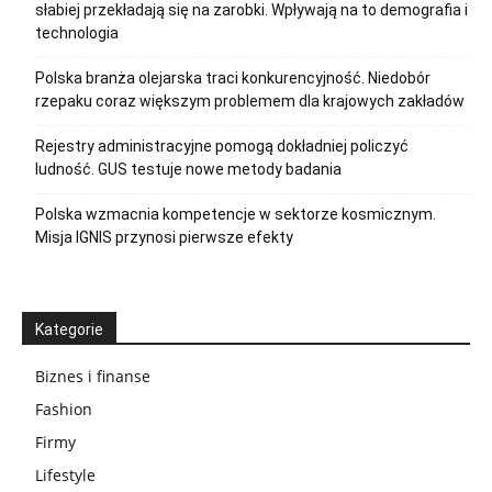
słabiej przekładają się na zarobki. Wpływają na to demografia i
technologia
Polska branża olejarska traci konkurencyjność. Niedobór
rzepaku coraz większym problemem dla krajowych zakładów
Rejestry administracyjne pomogą dokładniej policzyć
ludność. GUS testuje nowe metody badania
Polska wzmacnia kompetencje w sektorze kosmicznym.
Misja IGNIS przynosi pierwsze efekty
Kategorie
Biznes i finanse
Fashion
Firmy
Lifestyle