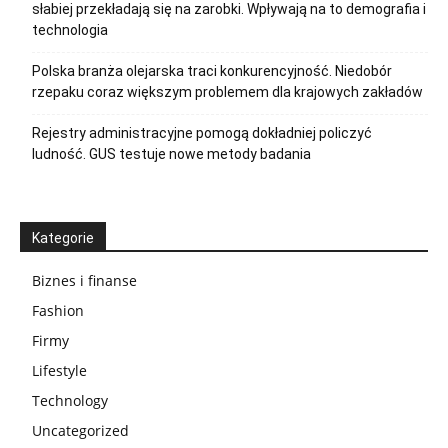
słabiej przekładają się na zarobki. Wpływają na to demografia i
technologia
Polska branża olejarska traci konkurencyjność. Niedobór
rzepaku coraz większym problemem dla krajowych zakładów
Rejestry administracyjne pomogą dokładniej policzyć
ludność. GUS testuje nowe metody badania
Kategorie
Biznes i finanse
Fashion
Firmy
Lifestyle
Technology
Uncategorized