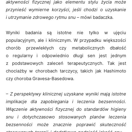
aktywności fizycznej jako elementu stylu życia może
przynieść wymierne korzyści, jeśli chodzi o uzyskanie
i utrzymanie zdrowego rytmu snu
– mówi badaczka.
Wyniki badania są istotne nie tylko w ujęciu
populacyjnym, ale i klinicznym. W przypadku większości
chorób przewlekłych czy metabolicznych dbałość
o regularny i odpowiednio długi sen jest jednym
z podstawowych zaleceń terapeutycznych. Tak jest
chociażby w chorobach tarczycy, takich jak Hashimoto
czy choroba Gravesa-Basedowa.
– Z perspektywy klinicznej uzyskane wyniki mają istotne
implikacje dla zapobiegania i leczenia bezsenności.
Włączenie aktywności fizycznej do standardów higieny
snu i dotychczasowo stosowanych planów leczenia
bezsenności może znacznie poprawić skuteczność