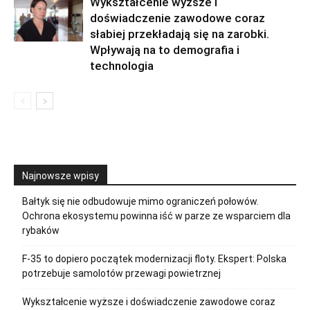
Wykształcenie wyższe i
doświadczenie zawodowe coraz
słabiej przekładają się na zarobki.
Wpływają na to demografia i
technologia
Najnowsze wpisy
Bałtyk się nie odbudowuje mimo ograniczeń połowów.
Ochrona ekosystemu powinna iść w parze ze wsparciem dla
rybaków
F-35 to dopiero początek modernizacji floty. Ekspert: Polska
potrzebuje samolotów przewagi powietrznej
Wykształcenie wyższe i doświadczenie zawodowe coraz