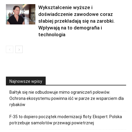
Wykształcenie wyższe i
doświadczenie zawodowe coraz
słabiej przekładają się na zarobki.
Wpływają na to demografia i
technologia
Najnowsze wpisy
Bałtyk się nie odbudowuje mimo ograniczeń połowów.
Ochrona ekosystemu powinna iść w parze ze wsparciem dla
rybaków
F-35 to dopiero początek modernizacji floty. Ekspert: Polska
potrzebuje samolotów przewagi powietrznej