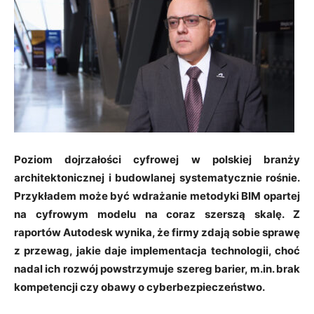
Poziom dojrzałości cyfrowej w polskiej branży
architektonicznej i budowlanej systematycznie rośnie.
Przykładem może być wdrażanie metodyki BIM opartej
na cyfrowym modelu na coraz szerszą skalę. Z
raportów Autodesk wynika, że firmy zdają sobie sprawę
z przewag, jakie daje implementacja technologii, choć
nadal ich rozwój powstrzymuje szereg barier, m.in. brak
kompetencji czy obawy o cyberbezpieczeństwo.