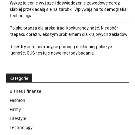
Wykształcenie wyższe i doświadczenie zawodowe coraz
słabiej przekładają się na zarobki. Wpływają na to demografia i
technologia
Polska branża olejarska traci konkurencyjność. Niedobór
rzepaku coraz większym problemem dla krajowych zakładów
Rejestry administracyjne pomogą dokładniej policzyć
ludność. GUS testuje nowe metody badania
Kategorie
Biznes i finanse
Fashion
Firmy
Lifestyle
Technology