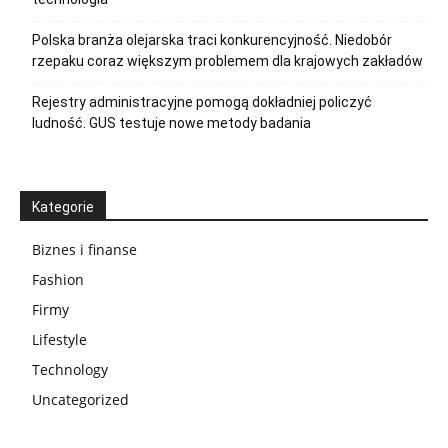
Polska branża olejarska traci konkurencyjność. Niedobór
rzepaku coraz większym problemem dla krajowych zakładów
Rejestry administracyjne pomogą dokładniej policzyć
ludność. GUS testuje nowe metody badania
Kategorie
Biznes i finanse
Fashion
Firmy
Lifestyle
Technology
Uncategorized