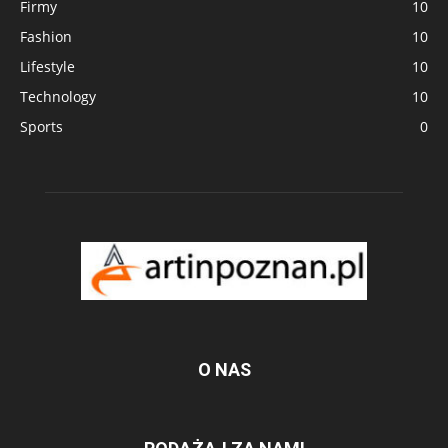
Firmy
10
Fashion
10
Lifestyle
10
Technology
10
Sports
0
O NAS