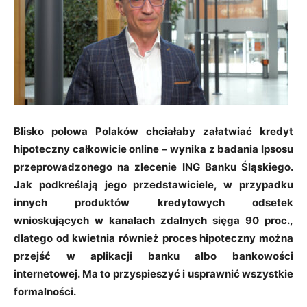
Blisko połowa Polaków chciałaby załatwiać kredyt
hipoteczny całkowicie online – wynika z badania Ipsosu
przeprowadzonego na zlecenie ING Banku Śląskiego.
Jak podkreślają jego przedstawiciele, w przypadku
innych produktów kredytowych odsetek
wnioskujących w kanałach zdalnych sięga 90 proc.,
dlatego od kwietnia również proces hipoteczny można
przejść w aplikacji banku albo bankowości
internetowej. Ma to przyspieszyć i usprawnić wszystkie
formalności.