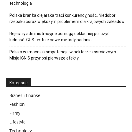
technologia
Polska branża olejarska traci konkurencyjność. Niedobór
rzepaku coraz większym problemem dla krajowych zakładów
Rejestry administracyjne pomogą dokładniej policzyć
ludność. GUS testuje nowe metody badania
Polska wzmacnia kompetencje w sektorze kosmicznym.
Misja IGNIS przynosi pierwsze efekty
Kategorie
Biznes i finanse
Fashion
Firmy
Lifestyle
Technology