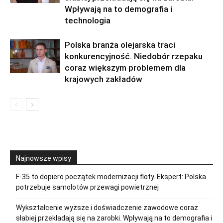
Wpływają na to demografia i
technologia
Polska branża olejarska traci
konkurencyjność. Niedobór rzepaku
coraz większym problemem dla
krajowych zakładów
Najnowsze wpisy
F-35 to dopiero początek modernizacji floty. Ekspert: Polska
potrzebuje samolotów przewagi powietrznej
Wykształcenie wyższe i doświadczenie zawodowe coraz
słabiej przekładają się na zarobki. Wpływają na to demografia i