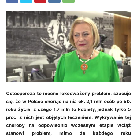
Osteoporoza to mocno lekceważony problem: szacuje
się, że w Polsce choruje na nią ok. 2,1 mln osób po 50.
roku życia, z czego 1,7 mln to kobiety, jednak tylko 5
proc. z nich jest objętych leczeniem. Wykrywanie tej
choroby na odpowiednio wczesnym etapie wciąż
stanowi problem, mimo że każdego roku