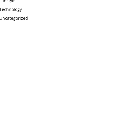
Lifestyle
Technology
Uncategorized