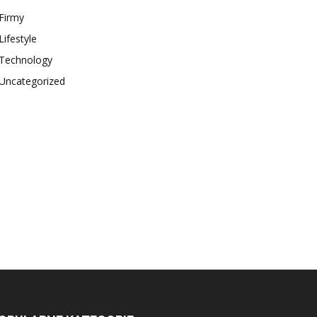
Firmy
Lifestyle
Technology
Uncategorized