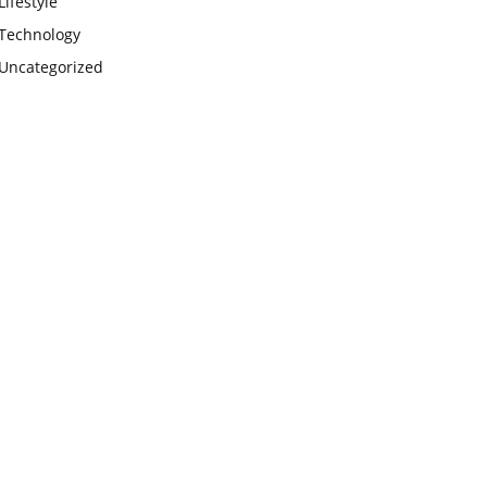
Lifestyle
Technology
Uncategorized