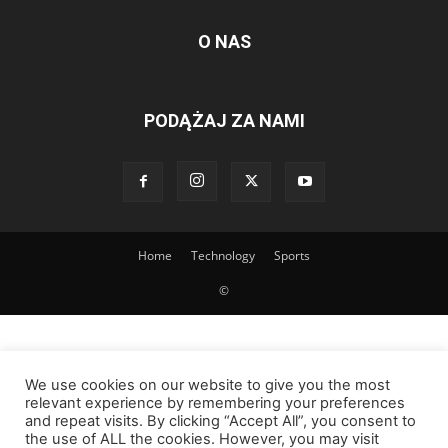
O NAS
PODĄŻAJ ZA NAMI
Home
Technology
Sports
©
We use cookies on our website to give you the most
relevant experience by remembering your preferences
and repeat visits. By clicking “Accept All”, you consent to
the use of ALL the cookies. However, you may visit