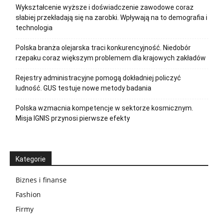
Wykształcenie wyższe i doświadczenie zawodowe coraz
słabiej przekładają się na zarobki. Wpływają na to demografia i
technologia
Polska branża olejarska traci konkurencyjność. Niedobór
rzepaku coraz większym problemem dla krajowych zakładów
Rejestry administracyjne pomogą dokładniej policzyć
ludność. GUS testuje nowe metody badania
Polska wzmacnia kompetencje w sektorze kosmicznym.
Misja IGNIS przynosi pierwsze efekty
Kategorie
Biznes i finanse
Fashion
Firmy