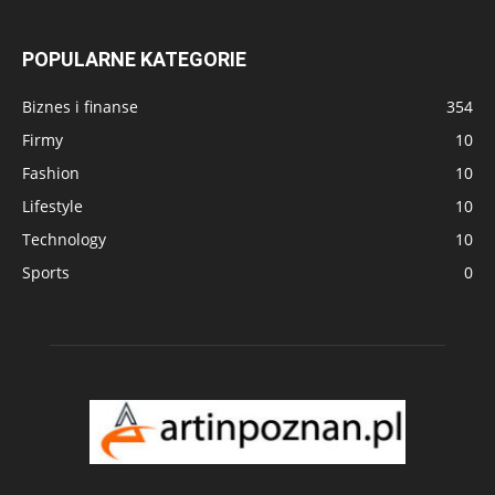
POPULARNE KATEGORIE
Biznes i finanse
354
Firmy
10
Fashion
10
Lifestyle
10
Technology
10
Sports
0