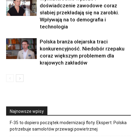
doświadczenie zawodowe coraz
słabiej przekładają się na zarobki.
Wpływają na to demografia i
technologia
Polska branża olejarska traci
konkurencyjność. Niedobór rzepaku
coraz większym problemem dla
krajowych zakładów
Najnowsze wpisy
F-35 to dopiero początek modernizacji floty. Ekspert: Polska
potrzebuje samolotów przewagi powietrznej