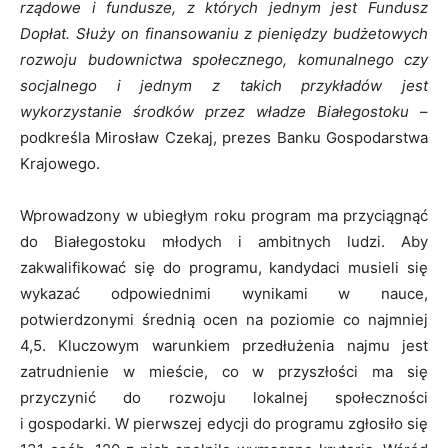
rządowe i fundusze, z których jednym jest Fundusz
Dopłat. Służy on finansowaniu z pieniędzy budżetowych
rozwoju budownictwa społecznego, komunalnego czy
socjalnego i jednym z takich przykładów jest
wykorzystanie środków przez władze Białegostoku
–
podkreśla Mirosław Czekaj, prezes Banku Gospodarstwa
Krajowego.
Wprowadzony w ubiegłym roku program ma przyciągnąć
do Białegostoku młodych i ambitnych ludzi. Aby
zakwalifikować się do programu, kandydaci musieli się
wykazać odpowiednimi wynikami w nauce,
potwierdzonymi średnią ocen na poziomie co najmniej
4,5. Kluczowym warunkiem przedłużenia najmu jest
zatrudnienie w mieście, co w przyszłości ma się
przyczynić do rozwoju lokalnej społeczności
i gospodarki. W pierwszej edycji do programu zgłosiło się