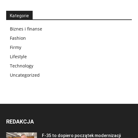
Kategorie
Biznes i finanse
Fashion
Firmy
Lifestyle
Technology
Uncategorized
REDAKCJA
F-35 to dopiero początek modernizacji