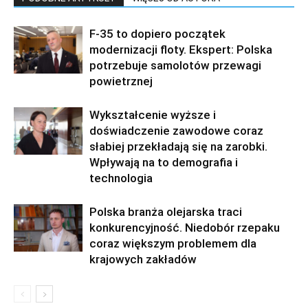
F-35 to dopiero początek
modernizacji floty. Ekspert: Polska
potrzebuje samolotów przewagi
powietrznej
Wykształcenie wyższe i
doświadczenie zawodowe coraz
słabiej przekładają się na zarobki.
Wpływają na to demografia i
technologia
Polska branża olejarska traci
konkurencyjność. Niedobór rzepaku
coraz większym problemem dla
krajowych zakładów