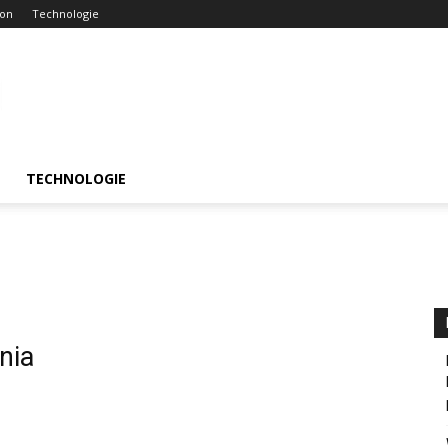
ion
Technologie
TECHNOLOGIE
nia